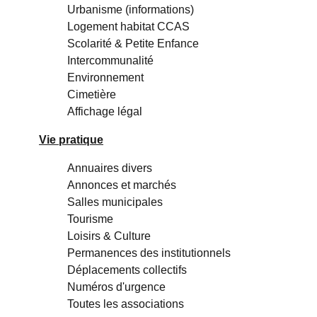
Urbanisme (informations)
Logement habitat CCAS
Scolarité & Petite Enfance
Intercommunalité
Environnement
Cimetière
Affichage légal
Vie pratique
Annuaires divers
Annonces et marchés
Salles municipales
Tourisme
Loisirs & Culture
Permanences des institutionnels
Déplacements collectifs
Numéros d'urgence
Toutes les associations