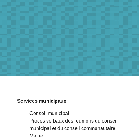
Services municipaux
Conseil municipal
Procès verbaux des réunions du conseil
municipal et du conseil communautaire
Mairie