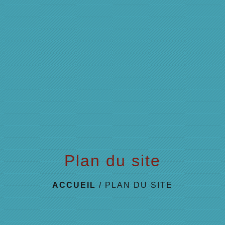
menu
Plan du site
ACCUEIL
/
PLAN DU SITE