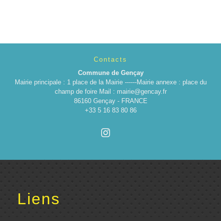
Contacts
Commune de Gençay
Mairie principale : 1 place de la Mairie ------Mairie annexe : place du
champ de foire Mail : mairie@gencay.fr
86160 Gençay - FRANCE
+33 5 16 83 80 86
Liens