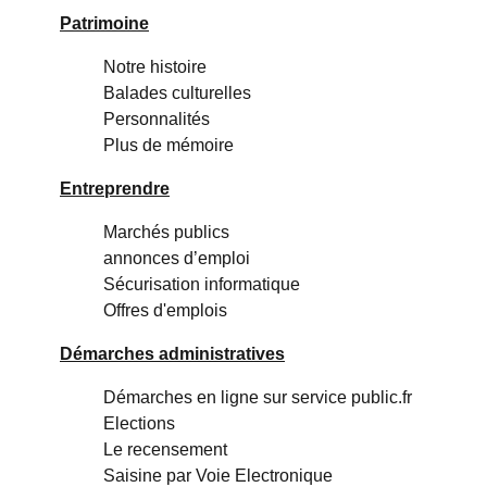
Patrimoine
Notre histoire
Balades culturelles
Personnalités
Plus de mémoire
Entreprendre
Marchés publics
annonces d’emploi
Sécurisation informatique
Offres d'emplois
Démarches administratives
Démarches en ligne sur service public.fr
Elections
Le recensement
Saisine par Voie Electronique