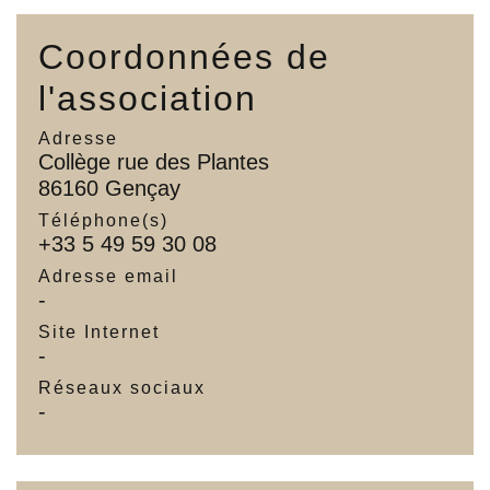
Coordonnées de
l'association
Adresse
Collège rue des Plantes
86160 Gençay
Téléphone(s)
+33 5 49 59 30 08
Adresse email
-
Site Internet
-
Réseaux sociaux
-