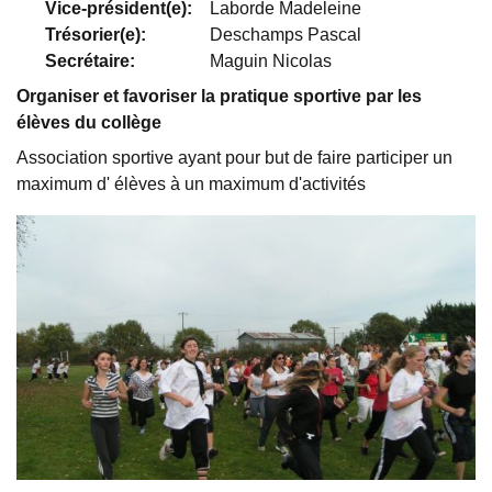
Vice-président(e):
Laborde Madeleine
Trésorier(e):
Deschamps Pascal
Secrétaire:
Maguin Nicolas
Organiser et favoriser la pratique sportive par les
élèves du collège
Association sportive ayant pour but de faire participer un
maximum d' élèves à un maximum d'activités