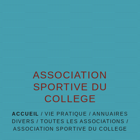
menu
ASSOCIATION
SPORTIVE DU
COLLEGE
ACCUEIL
/
VIE PRATIQUE
/
ANNUAIRES
DIVERS
/
TOUTES LES ASSOCIATIONS
/
ASSOCIATION SPORTIVE DU COLLEGE