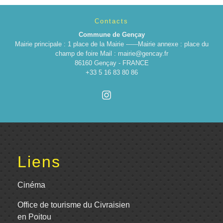
Contacts
Commune de Gençay
Mairie principale : 1 place de la Mairie ------Mairie annexe : place du
champ de foire Mail : mairie@gencay.fr
86160 Gençay - FRANCE
+33 5 16 83 80 86
Liens
Cinéma
Office de tourisme du Civraisien
en Poitou