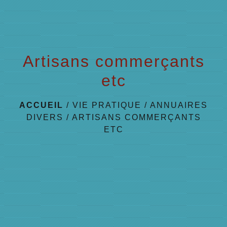
Artisans commerçants
etc
ACCUEIL
/
VIE PRATIQUE
/
ANNUAIRES
DIVERS
/
ARTISANS COMMERÇANTS
ETC