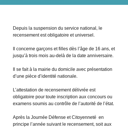
Depuis la suspension du service national, le
recensement est obligatoire et universel.
Il concerne garçons et filles dès l’âge de 16 ans, et
jusqu’à trois mois au-delà de la date anniversaire.
Il se fait à la mairie du domicile avec présentation
d’une pièce d’identité nationale.
L’attestation de recensement délivrée est
obligatoire pour toute inscription aux concours ou
examens soumis au contrôle de l’autorité de l’état.
Après la Journée Défense et Citoyenneté en
principe l’année suivant le recensement, soit aux