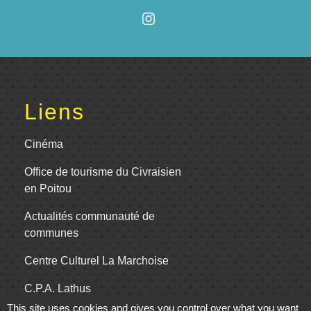
Liens
Cinéma
Office de tourisme du Civraisien
en Poitou
Actualités communauté de
communes
Centre Culturel La Marchoise
C.P.A. Lathus
This site uses cookies and gives you control over what you want