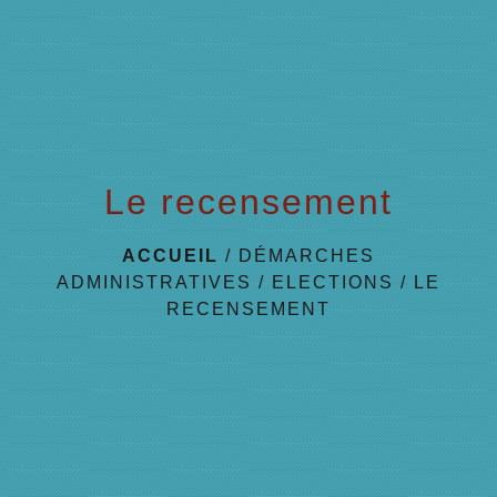
menu
Le recensement
ACCUEIL
/
DÉMARCHES
ADMINISTRATIVES
/
ELECTIONS
/
LE
RECENSEMENT