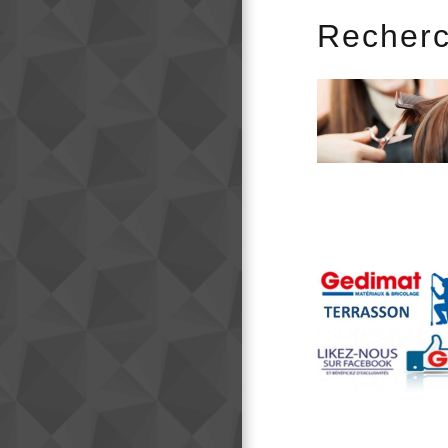
Recherc