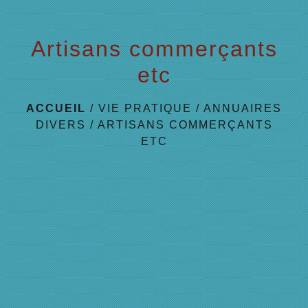
Artisans commerçants
etc
ACCUEIL
/
VIE PRATIQUE
/
ANNUAIRES
DIVERS
/
ARTISANS COMMERÇANTS
ETC