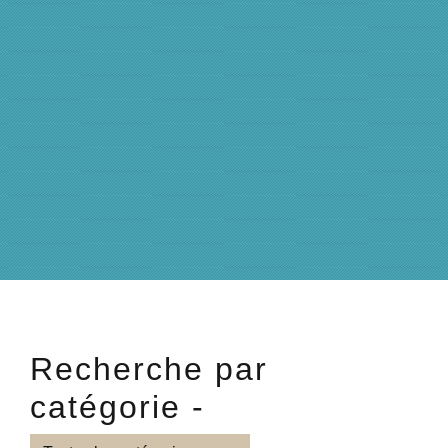
Recherche par
catégorie -