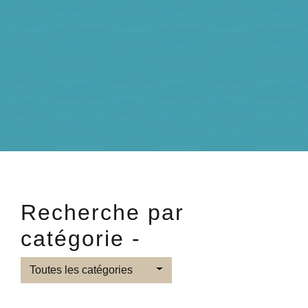
Recherche par
catégorie -
Toutes les catégories