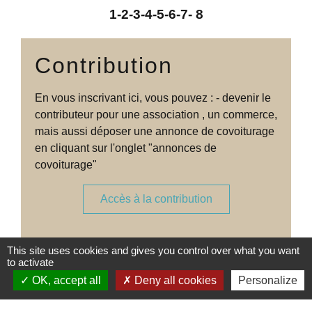
1
-2
-3
-4
-5
-6
-7
-
8
Contribution
En vous inscrivant ici, vous pouvez : - devenir le
contributeur pour une association , un commerce,
mais aussi déposer une annonce de covoiturage
en cliquant sur l'onglet "annonces de
covoiturage"
Accès à la contribution
This site uses cookies and gives you control over what you want
to activate
OK, accept all
Deny all cookies
Personalize
Contacts