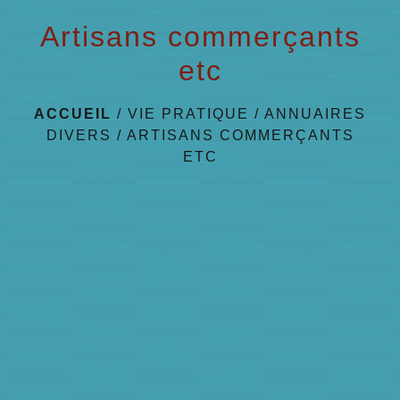
Artisans commerçants
etc
ACCUEIL
/
VIE PRATIQUE
/
ANNUAIRES
DIVERS
/
ARTISANS COMMERÇANTS
ETC