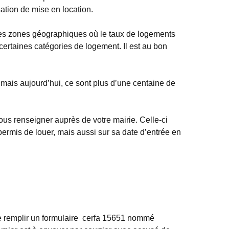
sation de mise en location.
aines zones géographiques où le taux de logements
ertaines catégories de logement. Il est au bon
 mais aujourd’hui, ce sont plus d’une centaine de
us renseigner auprès de votre mairie. Celle-ci
ermis de louer, mais aussi sur sa date d’entrée en
 de remplir un formulaire cerfa 15651 nommé