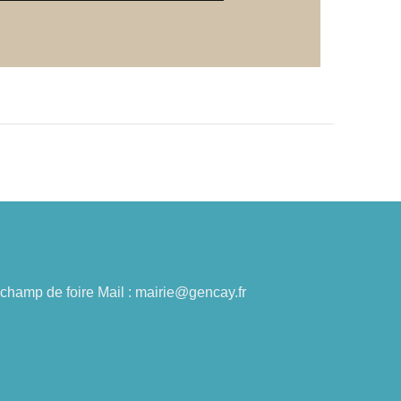
du champ de foire Mail : mairie@gencay.fr