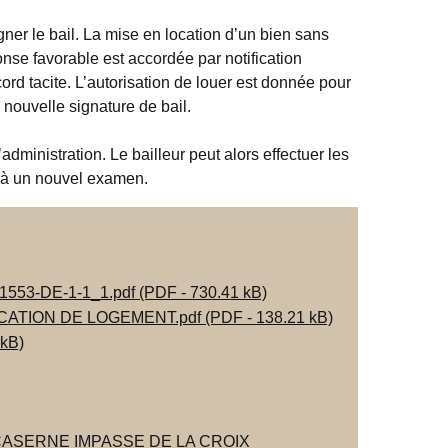
ner le bail. La mise en location d’un bien sans
nse favorable est accordée par notification
d tacite. L’autorisation de louer est donnée pour
 nouvelle signature de bail.
dministration. Le bailleur peut alors effectuer les
e à un nouvel examen.
-DE-1-1_1.pdf (PDF - 730.41 kB)
TION DE LOGEMENT.pdf (PDF - 138.21 kB)
kB)
ASERNE IMPASSE DE LA CROIX