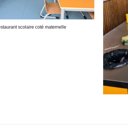
staurant scolaire coté maternelle