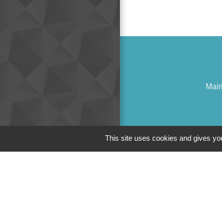
Mair
This site uses cookies and gives you
Liens