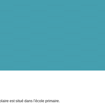
laire est situé dans l'école primaire.