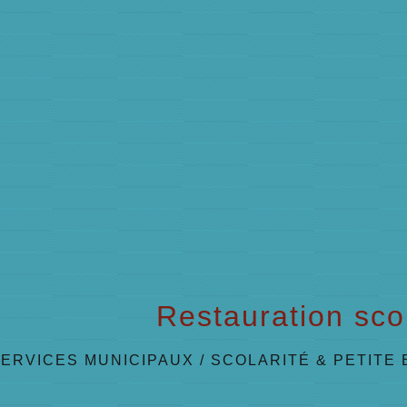
Restauration sco
SERVICES MUNICIPAUX
/
SCOLARITÉ & PETITE