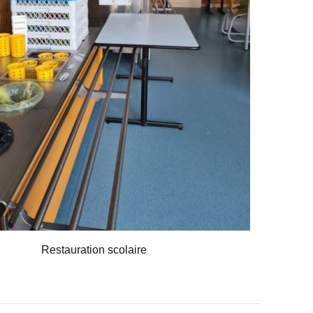
Restauration scolaire