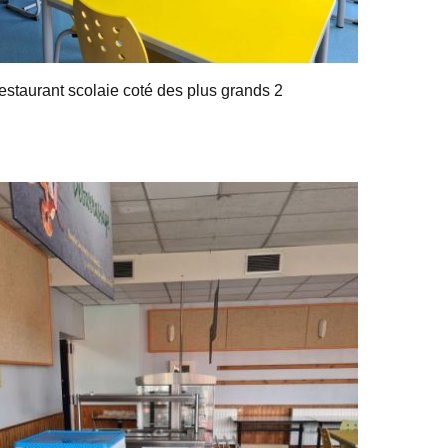
estaurant scolaie coté des plus grands 2