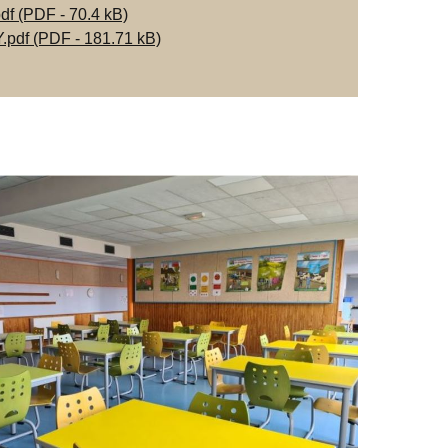
(PDF - 70.4 kB)
 (PDF - 181.71 kB)