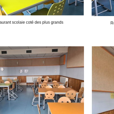
aurant scolaie coté des plus grands
R