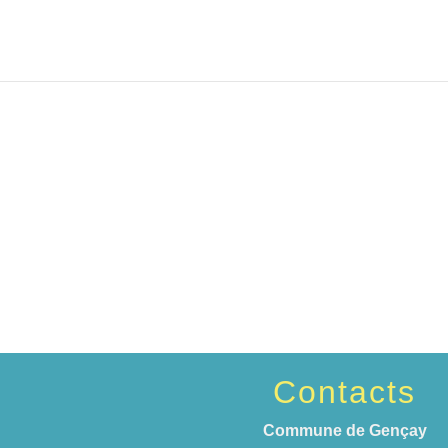
Contacts
Commune de Gençay