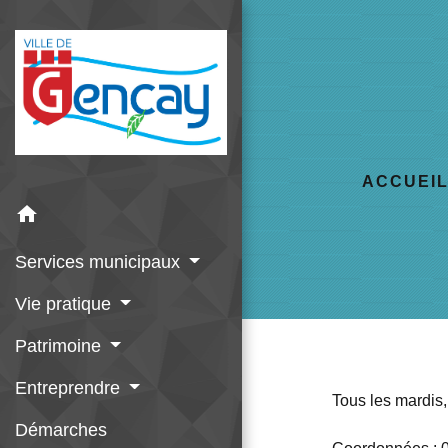
ACCUEI
home
Services municipaux
Vie pratique
Patrimoine
Entreprendre
Tous les mardis,
Démarches