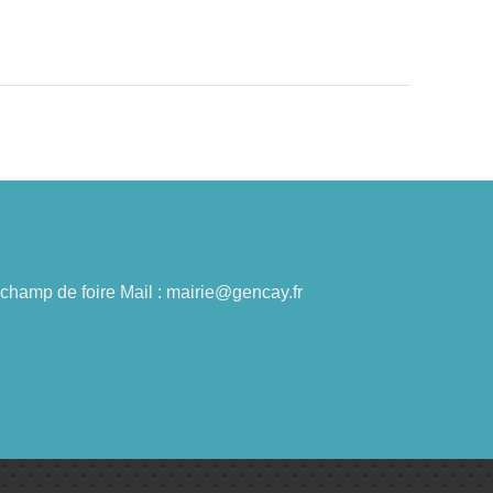
du champ de foire Mail : mairie@gencay.fr