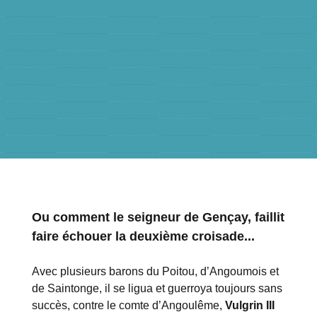
Ou comment le seigneur de Gençay, faillit
faire échouer la deuxième croisade...
Avec plusieurs barons du Poitou, d’Angoumois et
de Saintonge, il se ligua et guerroya toujours sans
succès, contre le comte d’Angoulême,
Vulgrin III