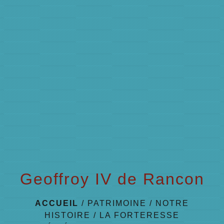
Geoffroy IV de Rancon
ACCUEIL
/
PATRIMOINE
/
NOTRE
HISTOIRE
/
LA FORTERESSE