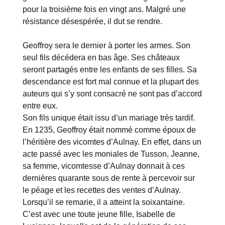
pour la troisième fois en vingt ans. Malgré une
résistance désespérée, il dut se rendre.
Geoffroy sera le dernier à porter les armes. Son
seul fils décédera en bas âge. Ses châteaux
seront partagés entre les enfants de ses filles. Sa
descendance est fort mal connue et la plupart des
auteurs qui s’y sont consacré ne sont pas d’accord
entre eux.
Son fils unique était issu d’un mariage très tardif.
En 1235, Geoffroy était nommé comme époux de
l’héritière des vicomtes d’Aulnay. En effet, dans un
acte passé avec les moniales de Tusson, Jeanne,
sa femme, vicomtesse d’Aulnay donnait à ces
dernières quarante sous de rente à percevoir sur
le péage et les recettes des ventes d’Aulnay.
Lorsqu’il se remarie, il a atteint la soixantaine.
C’est avec une toute jeune fille, Isabelle de