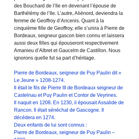
des Bouchard de l’Ile en devenant l’épouse de
Barthélémy de l’Ile. L’autre, Aliénord, deviendra la
femme de Geoffroy d’Ancenis. Quant à la
cinquième fille de Geoffroy, elle s’unira à Pierre de
Bordeaux, seigneur gascon bien connu et laissera
aussi deux filles qui épouseront respectivement
Amanieu d’Albret et Gaucelm de Castillon. Nous
ignorons quelle fut sa part d’héritage.
Pierre de Bordeaux, seigneur de Puy Paulin dit «
Le Jeune » 1208-1274.
Il était le fils de Pierre III de Bordeaux seigneur de
Castelnau et Puy Paulin et Contor de Veyrines.
Il naquit en 1208. En 1230, il épousait Assalide de
Rancon. Il était sénéchal de Gascogne. Il
décédera en 1274.
Deux enfants de lui sont connus :
Pierre de Bordeaux, seigneur de Puy Paulin –