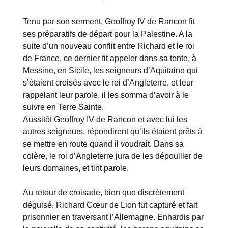
Tenu par son serment, Geoffroy IV de Rancon fit
ses préparatifs de départ pour la Palestine. A la
suite d’un nouveau conflit entre Richard et le roi
de France, ce dernier fit appeler dans sa tente, à
Messine, en Sicile, les seigneurs d’Aquitaine qui
s’étaient croisés avec le roi d’Angleterre, et leur
rappelant leur parole, il les somma d’avoir à le
suivre en Terre Sainte.
Aussitôt Geoffroy IV de Rancon et avec lui les
autres seigneurs, répondirent qu’ils étaient prêts à
se mettre en route quand il voudrait. Dans sa
colère, le roi d’Angleterre jura de les dépouiller de
leurs domaines, et tint parole.
Au retour de croisade, bien que discrètement
déguisé, Richard Cœur de Lion fut capturé et fait
prisonnier en traversant l’Allemagne. Enhardis par