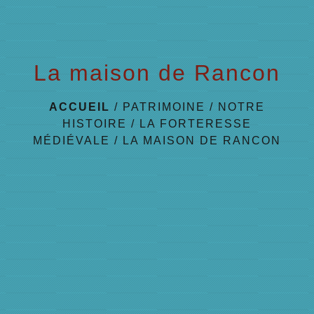
La maison de Rancon
ACCUEIL
/
PATRIMOINE
/
NOTRE
HISTOIRE
/
LA FORTERESSE
MÉDIÉVALE
/
LA MAISON DE RANCON