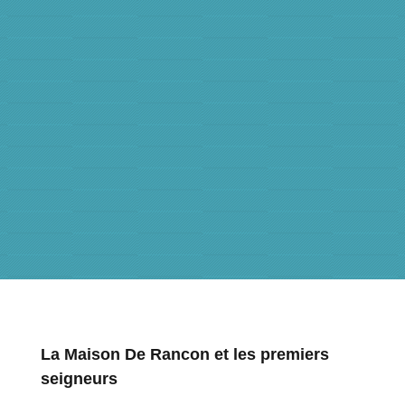
La Maison De Rancon et les premiers
seigneurs