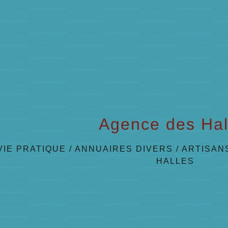
Agence des Hal
VIE PRATIQUE
/
ANNUAIRES DIVERS
/
ARTISAN
HALLES