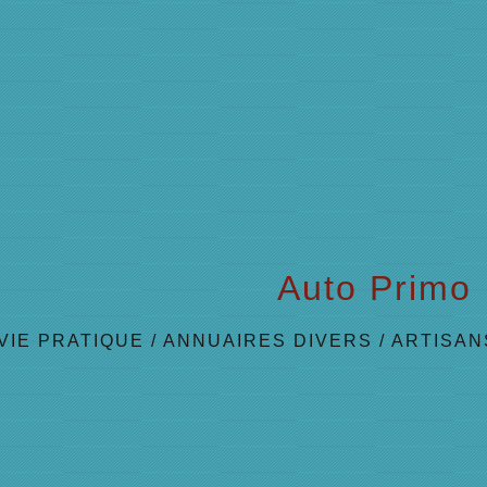
Auto Primo
VIE PRATIQUE
/
ANNUAIRES DIVERS
/
ARTISAN