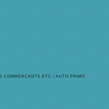
S COMMERÇANTS ETC
/
AUTO PRIMO