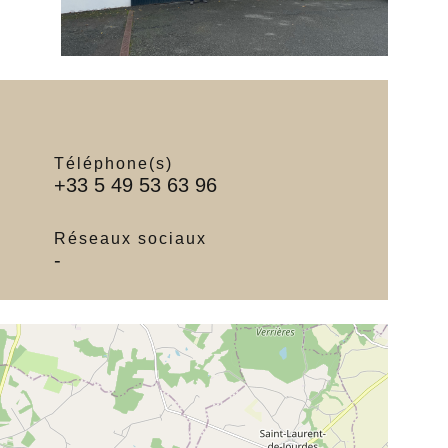
Téléphone(s)
+33 5 49 53 63 96
Réseaux sociaux
-