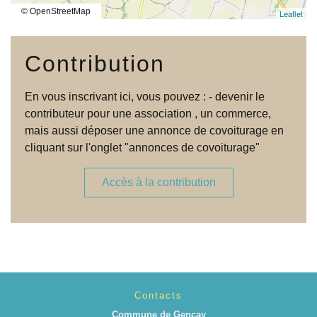
© OpenStreetMap
Leaflet
Contribution
En vous inscrivant ici, vous pouvez : - devenir le
contributeur pour une association , un commerce,
mais aussi déposer une annonce de covoiturage en
cliquant sur l'onglet "annonces de covoiturage"
Accès à la contribution
Contacts
Commune de Gençay