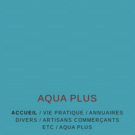
menu
AQUA PLUS
ACCUEIL
/
VIE PRATIQUE
/
ANNUAIRES
DIVERS
/
ARTISANS COMMERÇANTS
ETC
/
AQUA PLUS