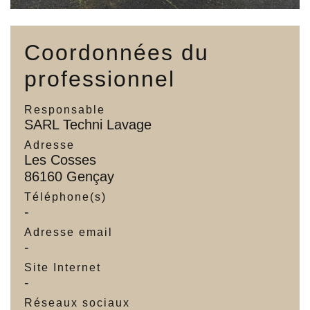
Coordonnées du
professionnel
Responsable
SARL Techni Lavage
Adresse
Les Cosses
86160 Gençay
Téléphone(s)
-
Adresse email
-
Site Internet
-
Réseaux sociaux