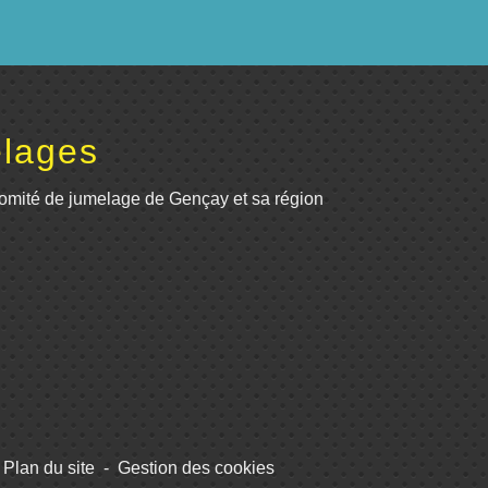
lages
omité de jumelage de Gençay et sa région
Plan du site
-
Gestion des cookies