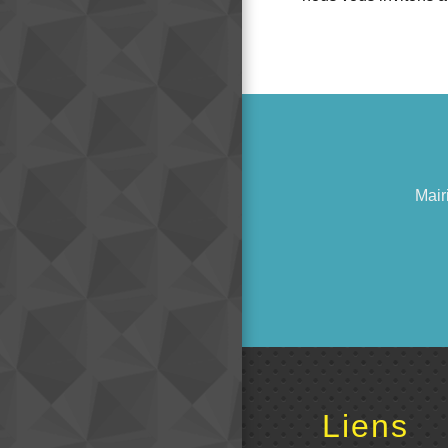
Mair
Liens