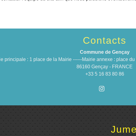
Contacts
Commune de Gençay
ie principale : 1 place de la Mairie ------Mairie annexe : place 
86160 Gençay - FRANCE
+33 5 16 83 80 86
Jume