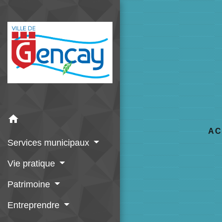
home
AC
Services municipaux
Vie pratique
Patrimoine
Entreprendre