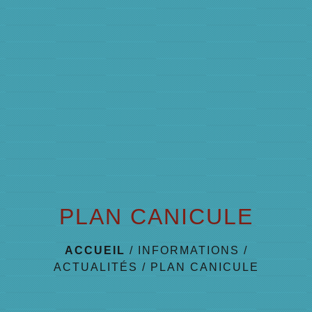
menu
PLAN CANICULE
ACCUEIL
/
INFORMATIONS
/
ACTUALITÉS
/
PLAN CANICULE