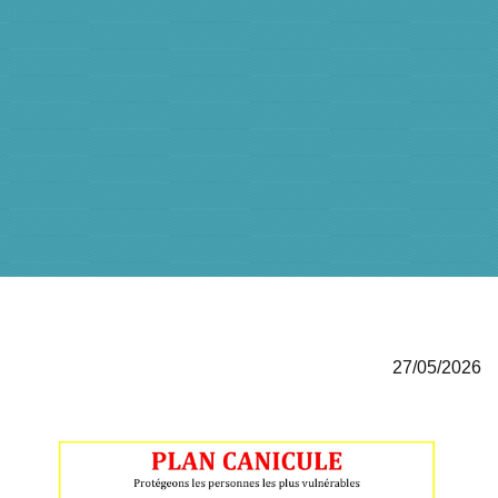
27/05/2026