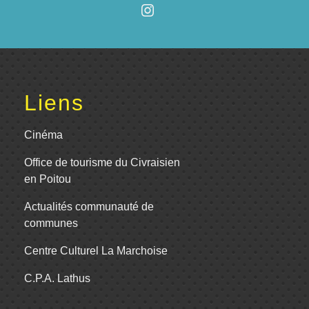
Liens
Cinéma
Office de tourisme du Civraisien
en Poitou
Actualités communauté de
communes
Centre Culturel La Marchoise
C.P.A. Lathus