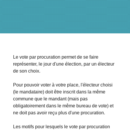
Le vote par procuration permet de se faire
représenter, le jour d'une élection, par un électeur
de son choix.
Pour pouvoir voter à votre place, l'électeur choisi
(le mandataire) doit être inscrit dans la même
commune que le mandant (mais pas
obligatoirement dans le même bureau de vote) et
ne doit pas avoir reçu plus d'une procuration.
Les motifs pour lesquels le vote par procuration