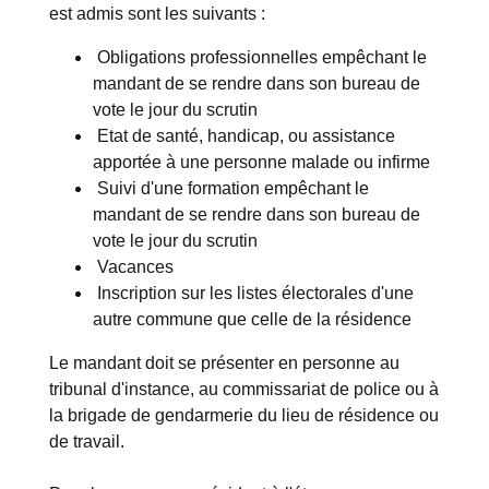
est admis sont les suivants :
Obligations professionnelles empêchant le
mandant de se rendre dans son bureau de
vote le jour du scrutin
Etat de santé, handicap, ou assistance
apportée à une personne malade ou infirme
Suivi d'une formation empêchant le
mandant de se rendre dans son bureau de
vote le jour du scrutin
Vacances
Inscription sur les listes électorales d'une
autre commune que celle de la résidence
Le mandant doit se présenter en personne au
tribunal d'instance, au commissariat de police ou à
la brigade de gendarmerie du lieu de résidence ou
de travail.