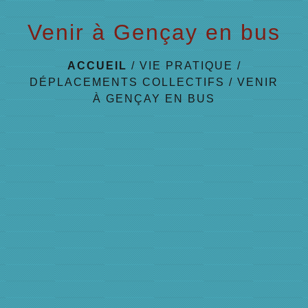
Venir à Gençay en bus
ACCUEIL
/
VIE PRATIQUE
/
DÉPLACEMENTS COLLECTIFS
/
VENIR
À GENÇAY EN BUS