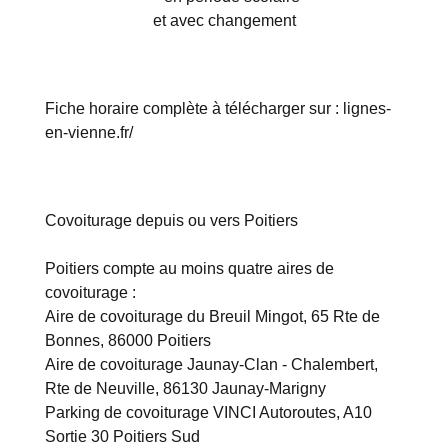
et avec changement
Fiche horaire complète à télécharger sur :
lignes-
en-vienne.fr/
Covoiturage depuis ou vers Poitiers
Poitiers compte au moins quatre aires de
covoiturage :
Aire de covoiturage du Breuil Mingot, 65 Rte de
Bonnes, 86000 Poitiers
Aire de covoiturage Jaunay-Clan - Chalembert,
Rte de Neuville, 86130 Jaunay-Marigny
Parking de covoiturage VINCI Autoroutes, A10
Sortie 30 Poitiers Sud