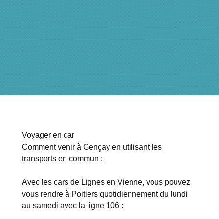
Voyager en car
Comment venir à Gençay en utilisant les
transports en commun :
Avec les cars de Lignes en Vienne, vous pouvez
vous rendre à Poitiers quotidiennement du lundi
au samedi avec la ligne 106 :