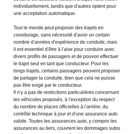
individuellement, tandis que d'autres optent pour
une acceptation automatique.
Tout le monde peut proposer des trajets en
covoiturage, sans nécessité d'avoir un certain
nombre d'années d'expérience de conduite, mais
il est essentiel d'être à l'aise pour conduire avec
divers profils de passagers et de pouvoir effectuer
le trajet seul en tant que conducteur. Pour les
longs trajets, certains passagers peuvent proposer
de partager la conduite, bien que cela ne puisse
pas être exigé par le conducteur.
Il n'y a pas de restrictions particulières concernant
les véhicules proposés, à l'exception du respect
du nombre de places officielles à l'arrière, du
contrôle technique à jour et d'une assurance auto
valide. Toutes les assurances auto, y compris les
assurances au tiers
, couvrent les dommages subis