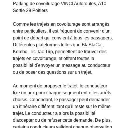
Parking de covoiturage VINCI Autoroutes, A10
Sortie 29 Poitiers
Comme les trajets en covoiturage sont arrangés
entre particuliers, il est fréquent de convenir d'un
point de départ qui convient à tous les passagers.
Différentes plateformes telles que BlaBlaCar,
Kombo, Tic Tac Trip, permettent de trouver des
trajets en covoiturage, et offrent toutes la
possibilité d'envoyer un message au conducteur
ou de poser des questions sur un trajet.
Au moment de proposer le trajet, le conducteur
fixe un prix pour chaque segment entre les arrêts
choisis. Cependant, le passager peut demander
un itinéraire différent, tant qu'il reste sur le même
trajet. Le conducteur a alors la possibilité
d'accepter ou de refuser cette demande. De plus,
certains conducteurs valident chaque réservation