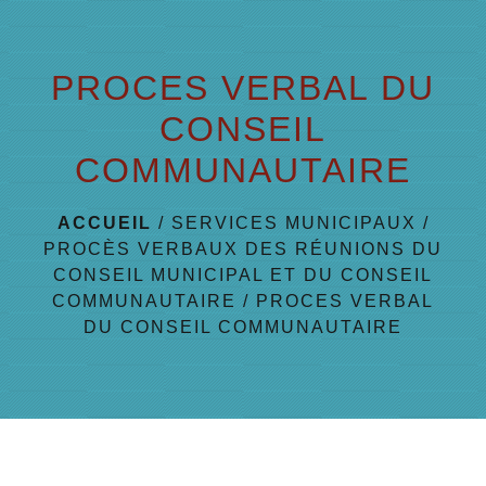
menu
PROCES VERBAL DU
CONSEIL
COMMUNAUTAIRE
ACCUEIL
/
SERVICES MUNICIPAUX
/
PROCÈS VERBAUX DES RÉUNIONS DU
CONSEIL MUNICIPAL ET DU CONSEIL
COMMUNAUTAIRE
/
PROCES VERBAL
DU CONSEIL COMMUNAUTAIRE