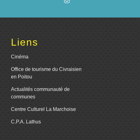
Liens
Cinéma
Office de tourisme du Civraisien
en Poitou
Actualités communauté de
communes
Centre Culturel La Marchoise
C.P.A. Lathus