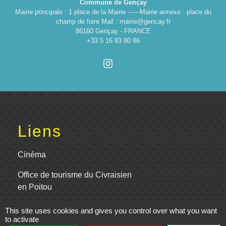
Commune de Gençay
Mairie principale : 1 place de la Mairie ------Mairie annexe : place du
champ de foire Mail : mairie@gencay.fr
86160 Gençay - FRANCE
+33 5 16 83 80 86
Liens
Cinéma
Office de tourisme du Civraisien
en Poitou
Actualités communauté de
This site uses cookies and gives you control over what you want
to activate
communes