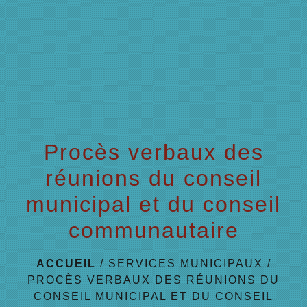
menu
Procès verbaux des
réunions du conseil
municipal et du conseil
communautaire
ACCUEIL
/
SERVICES MUNICIPAUX
/
PROCÈS VERBAUX DES RÉUNIONS DU
CONSEIL MUNICIPAL ET DU CONSEIL