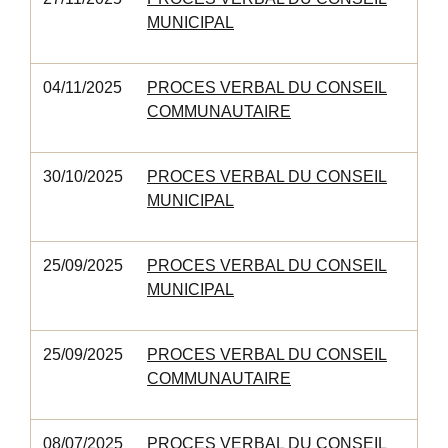
MUNICIPAL
04/11/2025
PROCES VERBAL DU CONSEIL
COMMUNAUTAIRE
30/10/2025
PROCES VERBAL DU CONSEIL
MUNICIPAL
25/09/2025
PROCES VERBAL DU CONSEIL
MUNICIPAL
25/09/2025
PROCES VERBAL DU CONSEIL
COMMUNAUTAIRE
08/07/2025
PROCES VERBAL DU CONSEIL