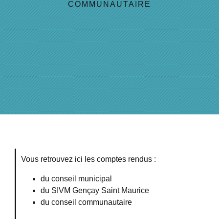
COMMUNAUTAIRE
Vous retrouvez ici les comptes rendus :
du conseil municipal
du SIVM Gençay Saint Maurice
du conseil communautaire