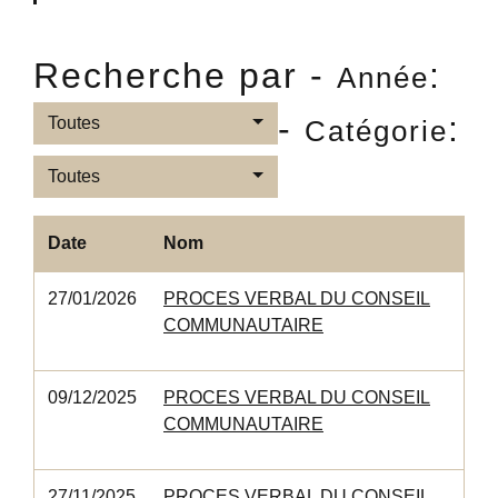
Recherche par -
:
Année
-
:
Toutes
Catégorie
Toutes
Date
Nom
27/01/2026
PROCES VERBAL DU CONSEIL
COMMUNAUTAIRE
09/12/2025
PROCES VERBAL DU CONSEIL
COMMUNAUTAIRE
27/11/2025
PROCES VERBAL DU CONSEIL