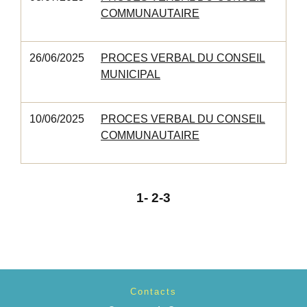
COMMUNAUTAIRE
26/06/2025
PROCES VERBAL DU CONSEIL
MUNICIPAL
10/06/2025
PROCES VERBAL DU CONSEIL
COMMUNAUTAIRE
1
-
2
-3
Contacts