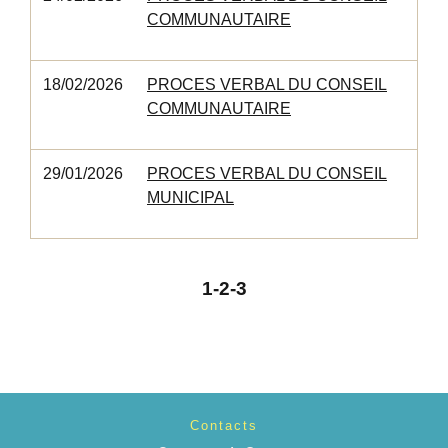
COMMUNAUTAIRE
18/02/2026
PROCES VERBAL DU CONSEIL
COMMUNAUTAIRE
29/01/2026
PROCES VERBAL DU CONSEIL
MUNICIPAL
1
-2
-3
Contacts