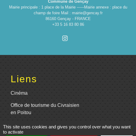
Commune de Gençay
Mairie principale : 1 place de la Mairie ------Mairie annexe : place du
champ de foire Mail : mairie@gencay.fr
86160 Gençay - FRANCE
+33 5 16 83 80 86
Liens
Cinéma
Office de tourisme du Civraisien
en Poitou
Actualités communauté de
This site uses cookies and gives you control over what you want
to activate
communes