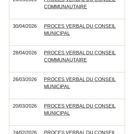
COMMUNAUTAIRE
30/04/2026
PROCES VERBAL DU CONSEIL
MUNICIPAL
28/04/2026
PROCES VERBAL DU CONSEIL
COMMUNAUTAIRE
26/03/2026
PROCES VERBAL DU CONSEIL
MUNICIPAL
20/03/2026
PROCES VERBAL DU CONSEIL
MUNICIPAL
24/02/2026
PROCES VERBAL DU CONSEIL