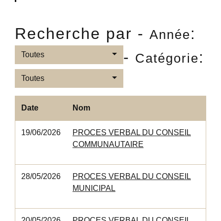
Recherche par -
:
Année
-
:
Toutes
Catégorie
Toutes
Date
Nom
19/06/2026
PROCES VERBAL DU CONSEIL
COMMUNAUTAIRE
28/05/2026
PROCES VERBAL DU CONSEIL
MUNICIPAL
20/05/2026
PROCES VERBAL DU CONSEIL