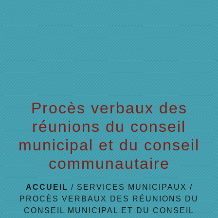
menu
Procès verbaux des
réunions du conseil
municipal et du conseil
communautaire
ACCUEIL
/
SERVICES MUNICIPAUX
/
PROCÈS VERBAUX DES RÉUNIONS DU
CONSEIL MUNICIPAL ET DU CONSEIL