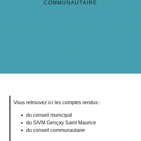
COMMUNAUTAIRE
Vous retrouvez ici les comptes rendus :
du conseil municipal
du SIVM Gençay Saint Maurice
du conseil communautaire