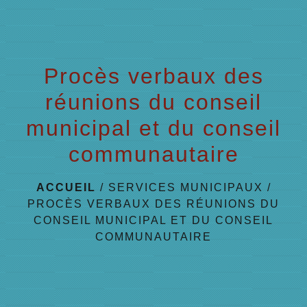
menu
Procès verbaux des
réunions du conseil
municipal et du conseil
communautaire
ACCUEIL
/
SERVICES MUNICIPAUX
/
PROCÈS VERBAUX DES RÉUNIONS DU
CONSEIL MUNICIPAL ET DU CONSEIL
COMMUNAUTAIRE