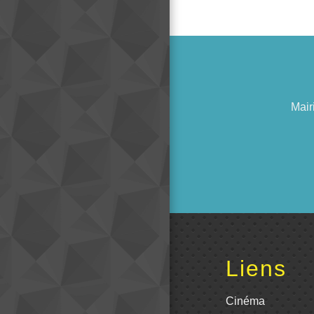
Mair
Liens
Cinéma