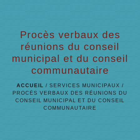
menu
Procès verbaux des
réunions du conseil
municipal et du conseil
communautaire
ACCUEIL
/
SERVICES MUNICIPAUX
/
PROCÈS VERBAUX DES RÉUNIONS DU
CONSEIL MUNICIPAL ET DU CONSEIL
COMMUNAUTAIRE